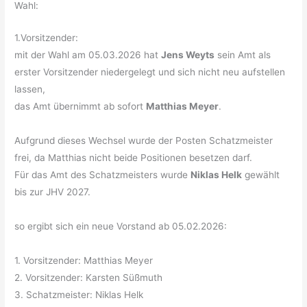
Wahl:
1.Vorsitzender:
mit der Wahl am 05.03.2026 hat
Jens Weyts
sein Amt als
erster Vorsitzender niedergelegt und sich nicht neu aufstellen
lassen,
das Amt übernimmt ab sofort
Matthias Meyer
.
Aufgrund dieses Wechsel wurde der Posten Schatzmeister
frei, da Matthias nicht beide Positionen besetzen darf.
Für das Amt des Schatzmeisters wurde
Niklas Helk
gewählt
bis zur JHV 2027.
so ergibt sich ein neue Vorstand ab 05.02.2026:
1. Vorsitzender: Matthias Meyer
2. Vorsitzender: Karsten Süßmuth
3. Schatzmeister: Niklas Helk