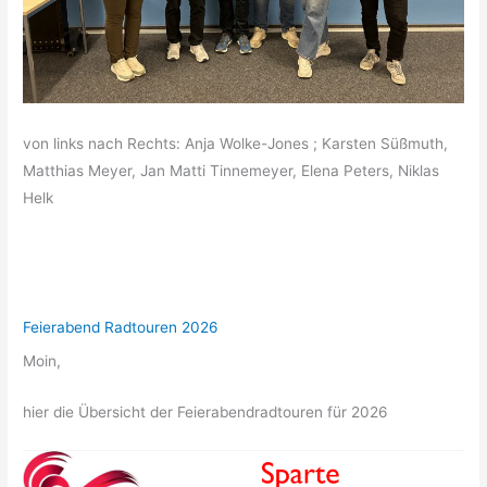
von links nach Rechts: Anja Wolke-Jones ; Karsten Süßmuth,
Matthias Meyer, Jan Matti Tinnemeyer, Elena Peters, Niklas
Helk
Feierabend Radtouren 2026
Moin,
hier die Übersicht der Feierabendradtouren für 2026