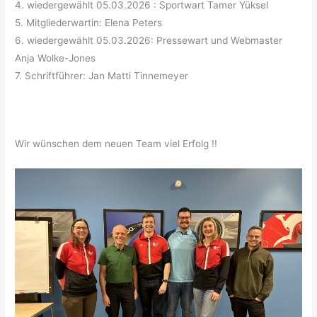
4. wiedergewählt 05.03.2026 : Sportwart Tamer Yüksel
5. Mitgliederwartin: Elena Peters
6. wiedergewählt 05.03.2026: Pressewart und Webmaster
Anja Wolke-Jones
7. Schriftführer: Jan Matti Tinnemeyer
Wir wünschen dem neuen Team viel Erfolg !!