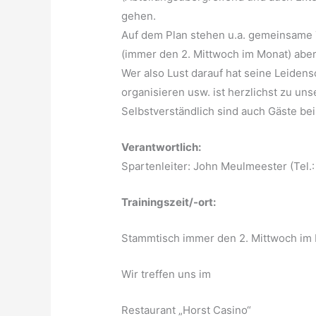
gehen.
Auf dem Plan stehen u.a. gemeinsame
(immer den 2. Mittwoch im Monat) aber
Wer also Lust darauf hat seine Leidens
organisieren usw. ist herzlichst zu un
Selbstverständlich sind auch Gäste be
Verantwortlich:
Spartenleiter: John Meulmeester (Tel.
Trainingszeit/-ort:
Stammtisch immer den 2. Mittwoch im
Wir treffen uns im
Restaurant „Horst Casino“