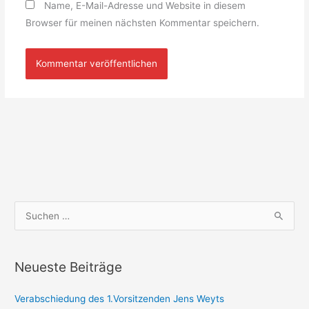
Name, E-Mail-Adresse und Website in diesem
Browser für meinen nächsten Kommentar speichern.
S
u
c
Neueste Beiträge
h
e
Verabschiedung des 1.Vorsitzenden Jens Weyts
n