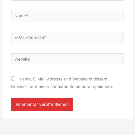
Name*
E-
Mail-
Adresse*
Website
Name, E-Mail-Adresse und Website in diesem
Browser für meinen nächsten Kommentar speichern.