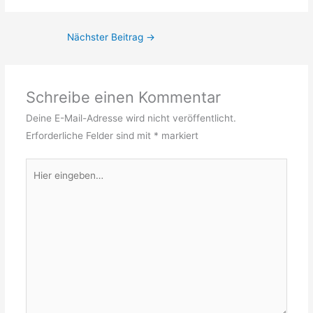
Nächster Beitrag
→
Schreibe einen Kommentar
Deine E-Mail-Adresse wird nicht veröffentlicht.
Erforderliche Felder sind mit
*
markiert
Hier
eingeben…